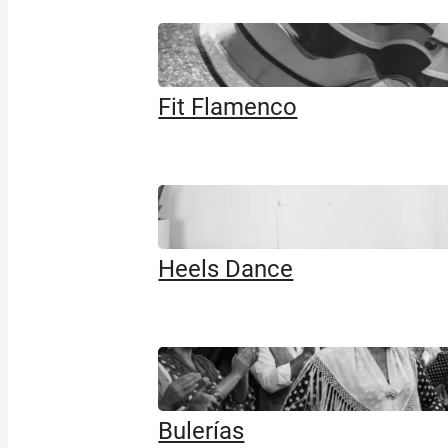
Fit Flamenco
Heels Dance
Bulerías