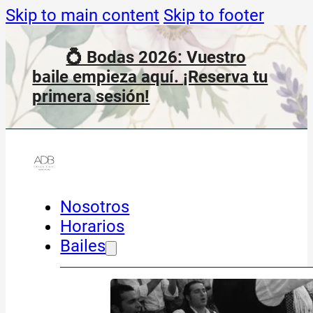
Skip to main content
Skip to footer
💍 Bodas 2026: Vuestro
baile empieza aquí. ¡Reserva tu
primera sesión!
Nosotros
Horarios
Bailes