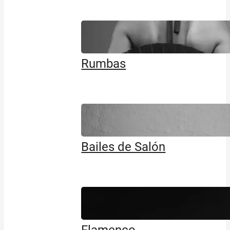
Rumbas
Bailes de Salón