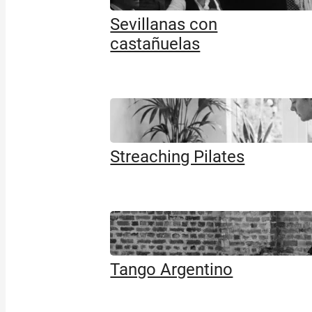
Sevillanas con
castañuelas
Streaching Pilates
Tango Argentino