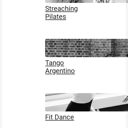
Streaching
Pilates
Tango
Argentino
Fit Dance