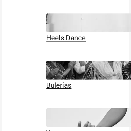
Heels Dance
Bulerías