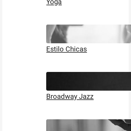
Yoga
Estilo Chicas
Broadway Jazz