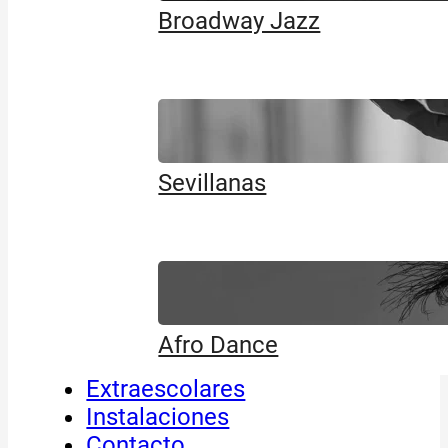
Broadway Jazz
Sevillanas
Afro Dance
Extraescolares
Instalaciones
Contacto