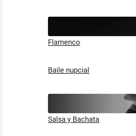
Flamenco
Baile nupcial
Salsa y Bachata