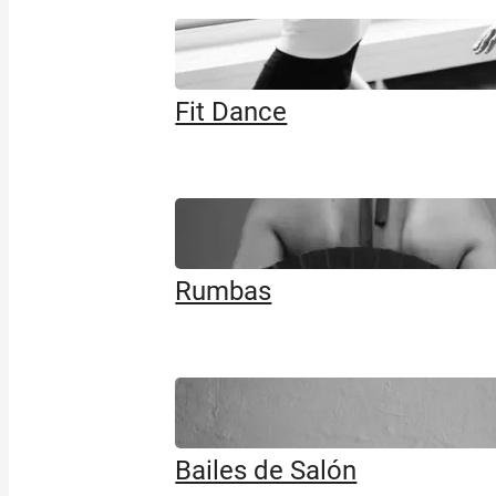
Fit Dance
Rumbas
Bailes de Salón