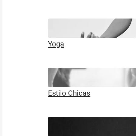
Yoga
Estilo Chicas