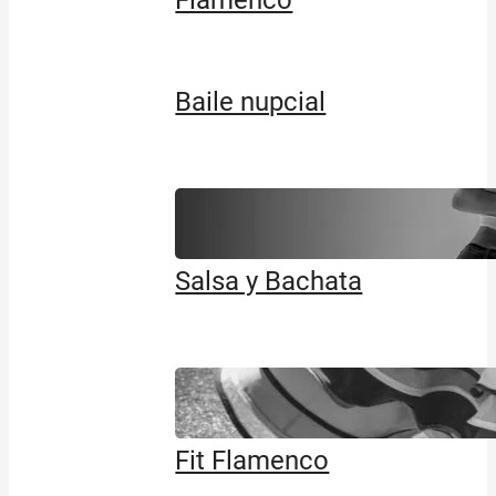
Flamenco
Baile nupcial
Salsa y Bachata
Fit Flamenco