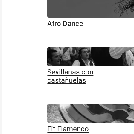
Afro Dance
Sevillanas con
castañuelas
Fit Flamenco