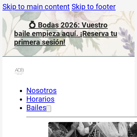
Skip to main content
Skip to footer
💍 Bodas 2026: Vuestro
baile empieza aquí. ¡Reserva tu
primera sesión!
Nosotros
Horarios
Bailes