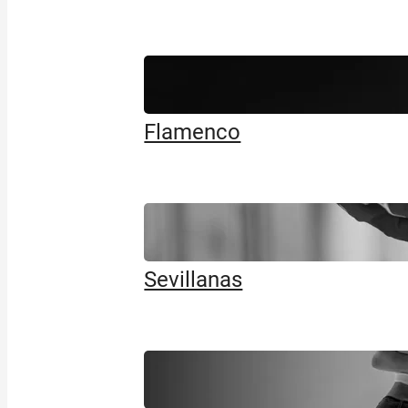
Flamenco
Sevillanas