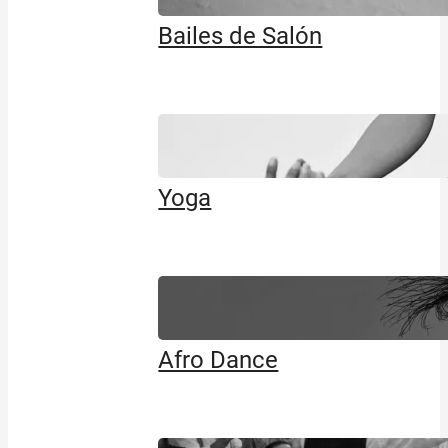
Bailes de Salón
Yoga
Afro Dance