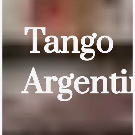
Tango
Argenti