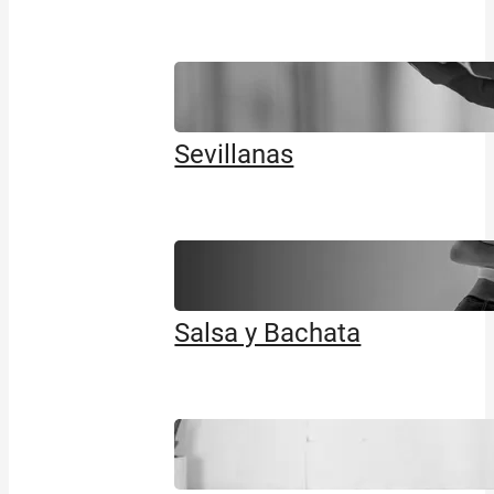
Sevillanas
Salsa y Bachata