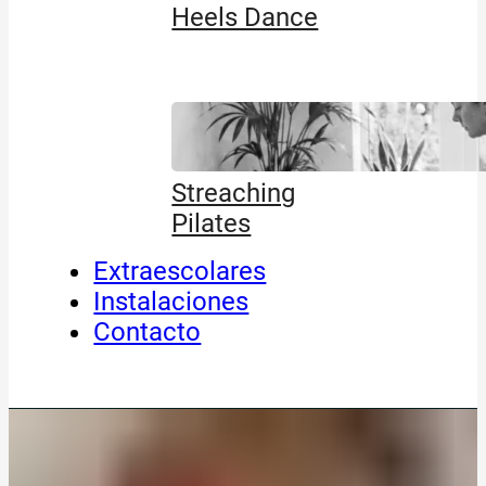
Heels Dance
Streaching
Pilates
Extraescolares
Instalaciones
Contacto