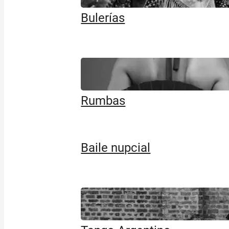
Bulerías
Rumbas
Baile nupcial