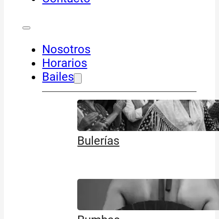
Nosotros
Horarios
Bailes
Bulerías