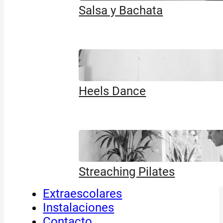
Salsa y Bachata
Heels Dance
Streaching Pilates
Extraescolares
Instalaciones
Contacto