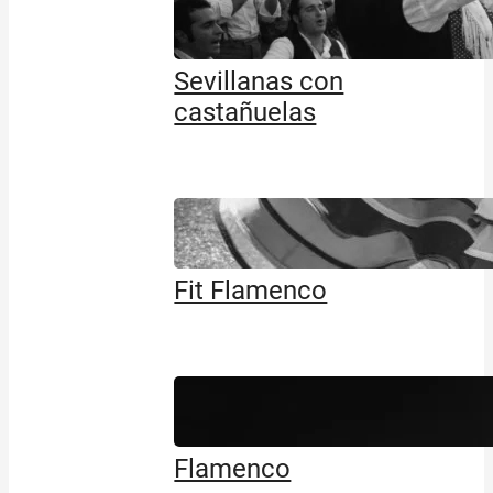
Sevillanas con
castañuelas
Fit Flamenco
Flamenco