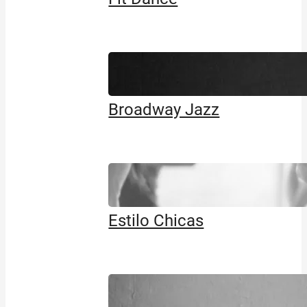
Broadway Jazz
Estilo Chicas