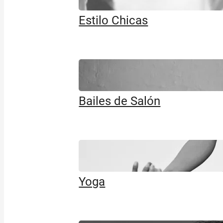
Estilo Chicas
Bailes de Salón
Yoga